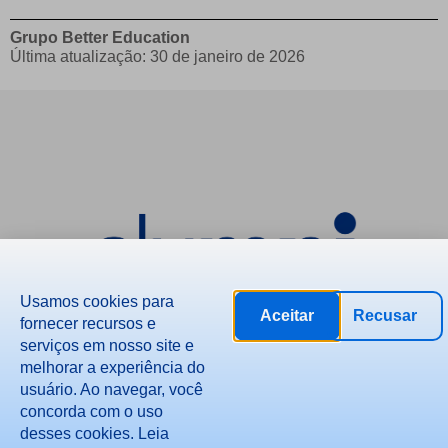
Grupo Better Education
Última atualização: 30 de janeiro de 2026
Usamos cookies para
Aceitar
Recusar
fornecer recursos e
serviços em nosso site e
melhorar a experiência do
usuário. Ao navegar, você
concorda com o uso
desses cookies. Leia
Política de Privacidade