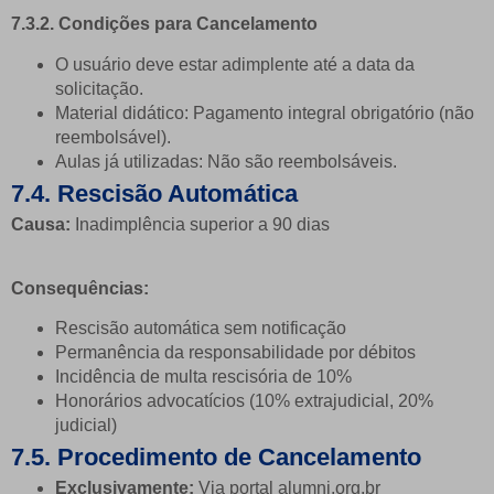
7.3.2. Condições para Cancelamento
O usuário deve estar adimplente até a data da
solicitação.
Material didático: Pagamento integral obrigatório (não
reembolsável).
Aulas já utilizadas: Não são reembolsáveis.
7.4. Rescisão Automática
Causa:
Inadimplência superior a 90 dias
Consequências:
Rescisão automática sem notificação
Permanência da responsabilidade por débitos
Incidência de multa rescisória de 10%
Honorários advocatícios (10% extrajudicial, 20%
judicial)
7.5. Procedimento de Cancelamento
Exclusivamente:
Via portal alumni.org.br