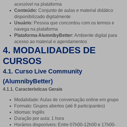
acessível na plataforma
Conteúdo:
Conjunto de aulas e material didático
disponibilizado digitalmente
Usuário:
Pessoa que concordou com os termos e
navega na plataforma
Plataforma AlumnibyBetter:
Ambiente digital para
acesso ao material e agendamentos
4. MODALIDADES DE
CURSOS
4.1. Curso Live Community
(AlumnibyBetter)
4.1.1. Características Gerais
Modalidade: Aulas de conversação online em grupo
Formato: Grupos abertos (até 8 participantes)
Idiomas: Inglês
Duração por aula: 1 hora
Horários disponíveis: Entre 07h00-12h00 e 17h00-