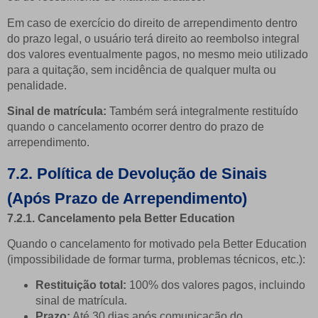
Em caso de exercício do direito de arrependimento dentro
do prazo legal, o usuário terá direito ao reembolso integral
dos valores eventualmente pagos, no mesmo meio utilizado
para a quitação, sem incidência de qualquer multa ou
penalidade.
Sinal de matrícula:
Também será integralmente restituído
quando o cancelamento ocorrer dentro do prazo de
arrependimento.
7.2. Política de Devolução de Sinais
(Após Prazo de Arrependimento)
7.2.1. Cancelamento pela Better Education
Quando o cancelamento for motivado pela Better Education
(impossibilidade de formar turma, problemas técnicos, etc.):
Restituição total:
100% dos valores pagos, incluindo
sinal de matrícula.
Prazo:
Até 30 dias após comunicação do