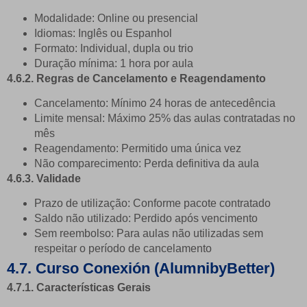
Modalidade: Online ou presencial
Idiomas: Inglês ou Espanhol
Formato: Individual, dupla ou trio
Duração mínima: 1 hora por aula
4.6.2. Regras de Cancelamento e Reagendamento
Cancelamento: Mínimo 24 horas de antecedência
Limite mensal: Máximo 25% das aulas contratadas no
mês
Reagendamento: Permitido uma única vez
Não comparecimento: Perda definitiva da aula
4.6.3. Validade
Prazo de utilização: Conforme pacote contratado
Saldo não utilizado: Perdido após vencimento
Sem reembolso: Para aulas não utilizadas sem
respeitar o período de cancelamento
4.7. Curso Conexión (AlumnibyBetter)
4.7.1. Características Gerais