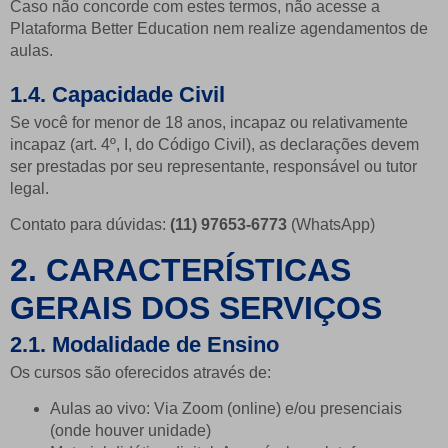
Caso não concorde com estes termos, não acesse a
Plataforma Better Education nem realize agendamentos de
aulas.
1.4. Capacidade Civil
Se você for menor de 18 anos, incapaz ou relativamente
incapaz (art. 4º, I, do Código Civil), as declarações devem
ser prestadas por seu representante, responsável ou tutor
legal.
Contato para dúvidas:
(11) 97653-6773
(WhatsApp)
2. CARACTERÍSTICAS
GERAIS DOS SERVIÇOS
2.1. Modalidade de Ensino
Os cursos são oferecidos através de:
Aulas ao vivo: Via Zoom (online) e/ou presenciais
(onde houver unidade)