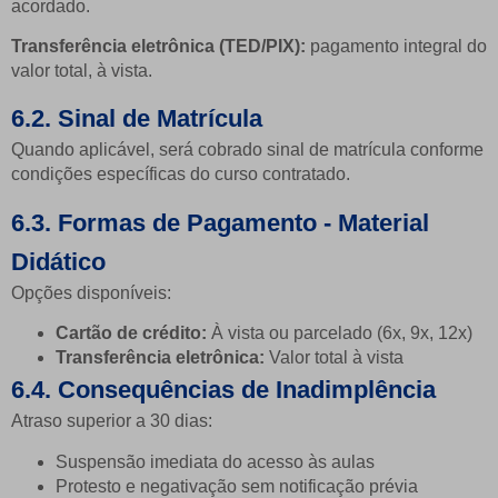
acordado.
Transferência eletrônica (TED/PIX):
pagamento integral do
valor total, à vista.
6.2. Sinal de Matrícula
Quando aplicável, será cobrado sinal de matrícula conforme
condições específicas do curso contratado.
6.3. Formas de Pagamento - Material
Didático
Opções disponíveis:
Cartão de crédito:
À vista ou parcelado (6x, 9x, 12x)
Transferência eletrônica:
Valor total à vista
6.4. Consequências de Inadimplência
Atraso superior a 30 dias:
Suspensão imediata do acesso às aulas
Protesto e negativação sem notificação prévia