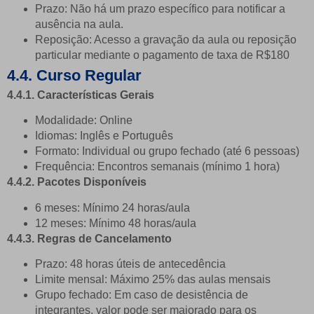
Prazo: Não há um prazo específico para notificar a
ausência na aula.
Reposição: Acesso a gravação da aula ou reposição
particular mediante o pagamento de taxa de R$180
4.4. Curso Regular
4.4.1. Características Gerais
Modalidade: Online
Idiomas: Inglês e Português
Formato: Individual ou grupo fechado (até 6 pessoas)
Frequência: Encontros semanais (mínimo 1 hora)
4.4.2. Pacotes Disponíveis
6 meses: Mínimo 24 horas/aula
12 meses: Mínimo 48 horas/aula
4.4.3. Regras de Cancelamento
Prazo: 48 horas úteis de antecedência
Limite mensal: Máximo 25% das aulas mensais
Grupo fechado: Em caso de desistência de
integrantes, valor pode ser majorado para os