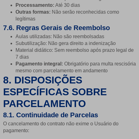
Processamento:
Até 30 dias
Outras formas:
Não serão reconhecidas como
legítimas
7.6. Regras Gerais de Reembolso
Aulas utilizadas: Não são reembolsadas
Subutilização: Não gera direito a indenização
Material didático: Sem reembolso após prazo legal de
7 dias
Pagamento integral:
Obrigatório para multa rescisória
mesmo com parcelamento em andamento
8. DISPOSIÇÕES
ESPECÍFICAS SOBRE
PARCELAMENTO
8.1. Continuidade de Parcelas
O cancelamento do contrato não exime o Usuário do
pagamento: