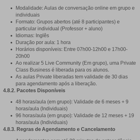
Modalidade: Aulas de conversação online em grupo e
individuais
Formato:
Grupos abertos (até 8 participantes) e
particular individual (Professor + aluno)
Idiomas: Inglês
Duração por aula: 1 hora
Horários disponíveis:
Entre 07h00-12h00 e 17h00-
20h00
Ao realizar 5 Live Community (Em grupo), uma Private
Class Business é liberada para os alunos.
As aulas Private liberadas tem validade de 30 dias
para agendamento após a liberação.
4.8.2. Pacotes Disponíveis
48 horas/aula (em grupo): Validade de 6 meses + 9
horas/aula (Individuais)
96 horas/aula (em grupo): Validade de 12 meses + 19
horas/aula (Individuais)
4.8.3. Regras de Agendamento e Cancelamento