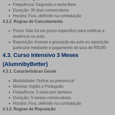
Frequência: Segunda a sexta-feira
Duração: 30 dias consecutivos
Horário: Fixo, definido na contratação
4.2.2. Regras de Cancelamento
Prazo: Não há um prazo específico para notificar a
ausência na aula.
Reposição: Acesso a gravação da aula ou reposição
particular mediante o pagamento de taxa de R$180
4.3. Curso Intensivo 3 Meses
(AlumnibyBetter)
4.3.1. Características Gerais
Modalidade: Online ou presencial
Idiomas: Inglês e Português
Frequência: 3 aulas por semana
Duração: 3 meses consecutivos
Horário: Fixo, definido na contratação
4.3.2. Regras de Reposição