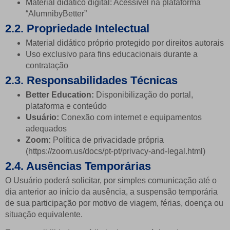
Material didático digital: Acessível na plataforma
“AlumnibyBetter”
2.2. Propriedade Intelectual
Material didático próprio protegido por direitos autorais
Uso exclusivo para fins educacionais durante a
contratação
2.3. Responsabilidades Técnicas
Better Education:
Disponibilização do portal,
plataforma e conteúdo
Usuário:
Conexão com internet e equipamentos
adequados
Zoom:
Política de privacidade própria
(https://zoom.us/docs/pt-pt/privacy-and-legal.html)
2.4. Ausências Temporárias
O Usuário poderá solicitar, por simples comunicação até o
dia anterior ao início da ausência, a suspensão temporária
de sua participação por motivo de viagem, férias, doença ou
situação equivalente.