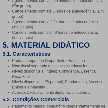
Agendamentos com até 30 minutos de antecedência.
(Em grupo)
Cancelamento com até 6 horas de antecedência. (Em
grupo)
Agendamentos com até 24 horas de antecedência.
(Individuais)
Cancelamento com até 48 horas de antecedência.
(Individuais)
5. MATERIAL DIDÁTICO
5.1. Características
Produto próprio do Grupo Better Education
Nota fiscal separada dos serviços educacionais
Níveis disponíveis (Inglês)
: Confidence, Essential,
Rise, Apex
Níveis disponíveis (Espanhol):
Fundamento, Ascenso,
Enfoque e Maestria
Acesso: Exclusivamente digital via plataforma
5.2. Condições Comerciais
Pagamento integral obrigatório independentemente de