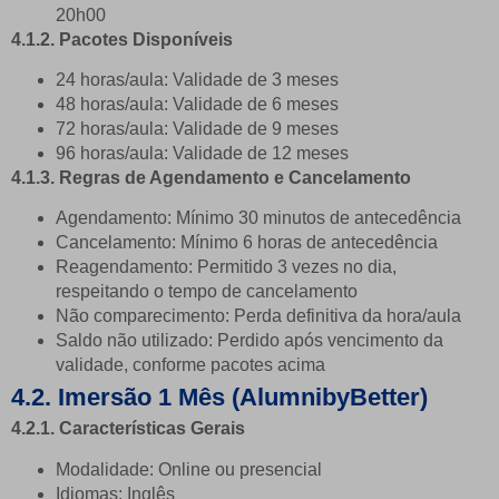
20h00
4.1.2. Pacotes Disponíveis
24 horas/aula: Validade de 3 meses
48 horas/aula: Validade de 6 meses
72 horas/aula: Validade de 9 meses
96 horas/aula: Validade de 12 meses
4.1.3. Regras de Agendamento e Cancelamento
Agendamento: Mínimo 30 minutos de antecedência
Cancelamento: Mínimo 6 horas de antecedência
Reagendamento: Permitido 3 vezes no dia,
respeitando o tempo de cancelamento
Não comparecimento: Perda definitiva da hora/aula
Saldo não utilizado: Perdido após vencimento da
validade, conforme pacotes acima
4.2. Imersão 1 Mês
(AlumnibyBetter)
4.2.1. Características Gerais
Modalidade: Online ou presencial
Idiomas: Inglês