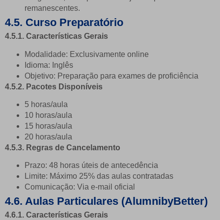
remanescentes.
4.5. Curso Preparatório
4.5.1. Características Gerais
Modalidade: Exclusivamente online
Idioma: Inglês
Objetivo: Preparação para exames de proficiência
4.5.2. Pacotes Disponíveis
5 horas/aula
10 horas/aula
15 horas/aula
20 horas/aula
4.5.3. Regras de Cancelamento
Prazo: 48 horas úteis de antecedência
Limite: Máximo 25% das aulas contratadas
Comunicação: Via e-mail oficial
4.6. Aulas Particulares
(AlumnibyBetter)
4.6.1. Características Gerais