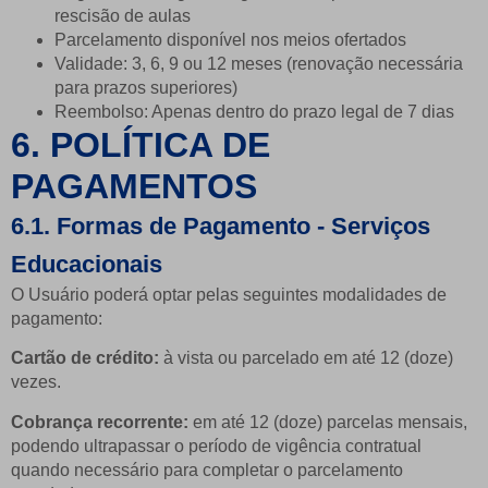
rescisão de aulas
Parcelamento disponível nos meios ofertados
Validade: 3, 6, 9 ou 12 meses (renovação necessária
para prazos superiores)
Reembolso: Apenas dentro do prazo legal de 7 dias
6. POLÍTICA DE
PAGAMENTOS
6.1. Formas de Pagamento - Serviços
Educacionais
O Usuário poderá optar pelas seguintes modalidades de
pagamento:
Cartão de crédito:
à vista ou parcelado em até 12 (doze)
vezes.
Cobrança recorrente:
em até 12 (doze) parcelas mensais,
podendo ultrapassar o período de vigência contratual
quando necessário para completar o parcelamento