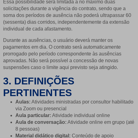
Essa possibilidade será limitada a no máximo duas
solicitações durante a vigência do contrato, sendo que a
soma dos períodos de ausência não poderá ultrapassar 60
(sessenta) dias corridos, independentemente da extensão
individual de cada afastamento.
Durante as ausências, o usuário deverá manter os
pagamentos em dia. O contrato será automaticamente
prorrogado pelo período correspondente às ausências
aprovadas. Não será possível a concessão de novas
suspensões caso o limite aqui previsto seja atingido.
3. DEFINIÇÕES
PERTINENTES
Aulas:
Atividades ministradas por consultor habilitado
via Zoom ou presencial
Aula particular:
Atividade individual online
Aula de conversação:
Atividade online em grupo (até
8 pessoas)
Material didático digital:
Conteúdo de apoio