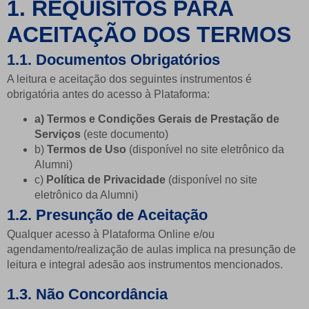
1. REQUISITOS PARA
ACEITAÇÃO DOS TERMOS
1.1. Documentos Obrigatórios
A leitura e aceitação dos seguintes instrumentos é
obrigatória antes do acesso à Plataforma:
a) Termos e Condições Gerais de Prestação de
Serviços
(este documento)
b)
Termos de Uso
(disponível no site eletrônico da
Alumni)
c)
Política de Privacidade
(disponível no site
eletrônico da Alumni)
1.2. Presunção de Aceitação
Qualquer acesso à Plataforma Online e/ou
agendamento/realização de aulas implica na presunção de
leitura e integral adesão aos instrumentos mencionados.
1.3. Não Concordância