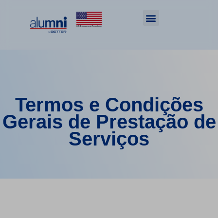
Termos e Condições
Gerais de Prestação de
Serviços