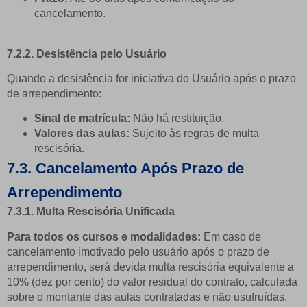
cancelamento.
7.2.2. Desistência pelo Usuário
Quando a desistência for iniciativa do Usuário após o prazo
de arrependimento:
Sinal de matrícula:
Não há restituição.
Valores das aulas:
Sujeito às regras de multa
rescisória.
7.3. Cancelamento Após Prazo de
Arrependimento
7.3.1. Multa Rescisória Unificada
Para todos os cursos e modalidades:
Em caso de
cancelamento imotivado pelo usuário após o prazo de
arrependimento, será devida multa rescisória equivalente a
10% (dez por cento) do valor residual do contrato, calculada
sobre o montante das aulas contratadas e não usufruídas.