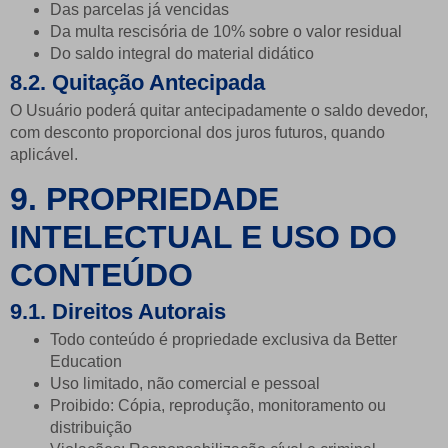
Das parcelas já vencidas
Da multa rescisória de 10% sobre o valor residual
Do saldo integral do material didático
8.2. Quitação Antecipada
O Usuário poderá quitar antecipadamente o saldo devedor,
com desconto proporcional dos juros futuros, quando
aplicável.
9. PROPRIEDADE
INTELECTUAL E USO DO
CONTEÚDO
9.1. Direitos Autorais
Todo conteúdo é propriedade exclusiva da Better
Education
Uso limitado, não comercial e pessoal
Proibido: Cópia, reprodução, monitoramento ou
distribuição