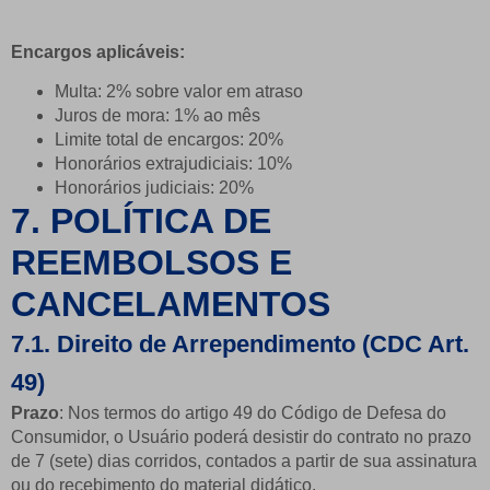
Encargos aplicáveis:
Multa: 2% sobre valor em atraso
Juros de mora: 1% ao mês
Limite total de encargos: 20%
Honorários extrajudiciais: 10%
Honorários judiciais: 20%
7. POLÍTICA DE
REEMBOLSOS E
CANCELAMENTOS
7.1. Direito de Arrependimento (CDC Art.
49)
Prazo
: Nos termos do artigo 49 do Código de Defesa do
Consumidor, o Usuário poderá desistir do contrato no prazo
de 7 (sete) dias corridos, contados a partir de sua assinatura
ou do recebimento do material didático.