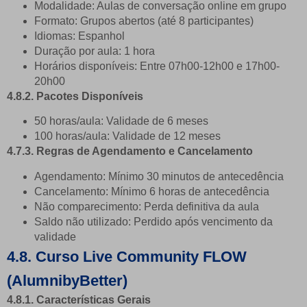
Modalidade: Aulas de conversação online em grupo
Formato: Grupos abertos (até 8 participantes)
Idiomas: Espanhol
Duração por aula: 1 hora
Horários disponíveis:
Entre 07h00-12h00 e 17h00-
20h00
4.8.2. Pacotes Disponíveis
50 horas/aula: Validade de 6 meses
100 horas/aula: Validade de 12 meses
4.7.3. Regras de Agendamento e Cancelamento
Agendamento: Mínimo 30 minutos de antecedência
Cancelamento: Mínimo 6 horas de antecedência
Não comparecimento: Perda definitiva da aula
Saldo não utilizado: Perdido após vencimento da
validade
4.8. Curso Live Community FLOW
(AlumnibyBetter)
4.8.1. Características Gerais