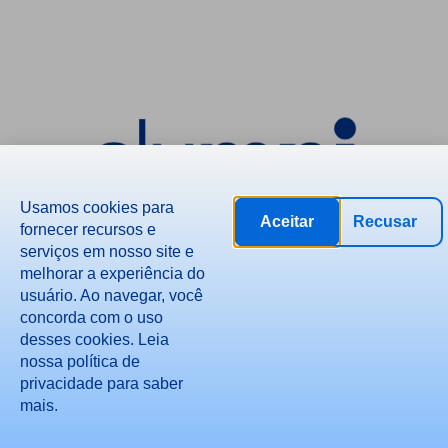
Usamos cookies para
Aceitar
Recusar
fornecer recursos e
serviços em nosso site e
melhorar a experiência do
usuário. Ao navegar, você
concorda com o uso
desses cookies. Leia
Política de Privacidade
nossa política de
Política de Cookies
privacidade para saber
Termos e Condições
mais.