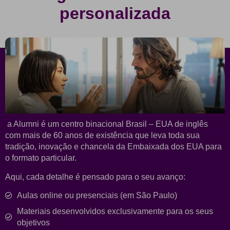
personalizada
a Alumni é um centro binacional Brasil – EUA de inglês
com mais de 60 anos de existência que leva toda sua
tradição, inovação e chancela da Embaixada dos EUA para
o formato particular.
Aqui, cada detalhe é pensado para o seu avanço:
Aulas online ou presenciais (em São Paulo)
Materiais desenvolvidos exclusivamente para os seus
objetivos