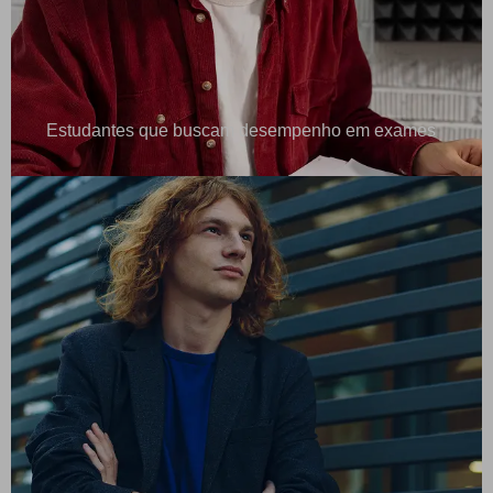
Estudantes que buscam desempenho em exames