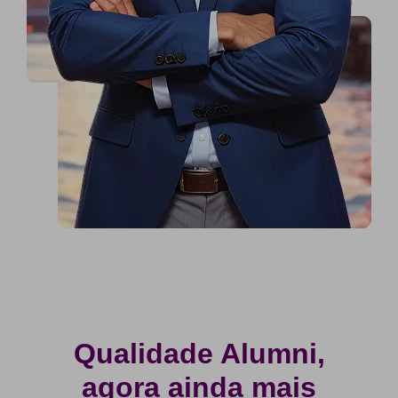
Qualidade Alumni,
agora ainda mais