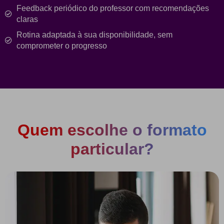
Feedback periódico do professor com recomendações
claras
Rotina adaptada à sua disponibilidade, sem
comprometer o progresso
Quem escolhe o formato
particular?