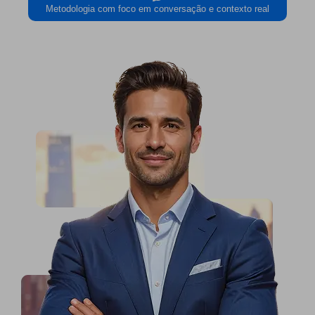
Metodologia com foco em conversação e contexto real