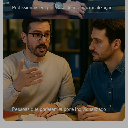
Profissionais em processo de internacionalização
Pessoas que preferem suporte individualizado