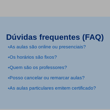
Dúvidas frequentes (FAQ)
As aulas são online ou presenciais?
Os horários são fixos?
Quem são os professores?
Posso cancelar ou remarcar aulas?
As aulas particulares emitem certificado?