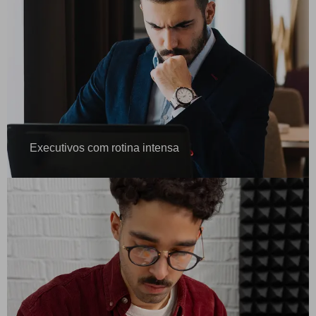
Executivos com rotina intensa