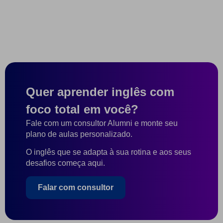
Quer aprender inglês com
foco total em você?
Fale com um consultor Alumni e monte seu
plano de aulas personalizado.
O inglês que se adapta à sua rotina e aos seus
desafios começa aqui.
Falar com consultor