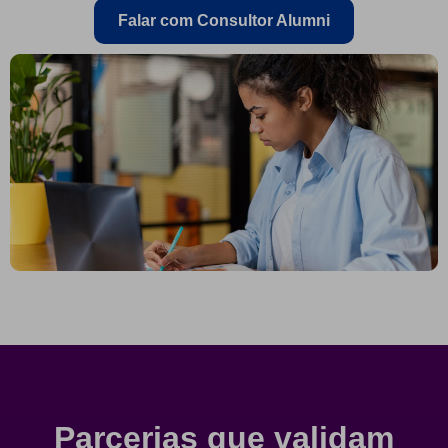
Falar com Consultor Alumni
Parcerias que validam