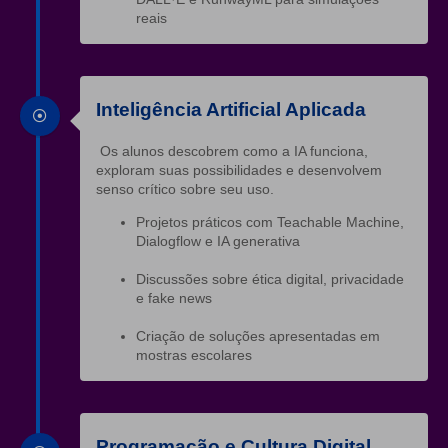
reais
Inteligência Artificial Aplicada
Os alunos descobrem como a IA funciona,
exploram suas possibilidades e desenvolvem
senso crítico sobre seu uso.
Projetos práticos com Teachable Machine,
Dialogflow e IA generativa
Discussões sobre ética digital, privacidade
e fake news
Criação de soluções apresentadas em
mostras escolares
Programação e Cultura Digital