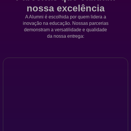
nossa excelência
A Alumni é escolhida por quem lidera a
inovação na educação. Nossas parcerias
demonstram a versatilidade e qualidade
da nossa entrega: