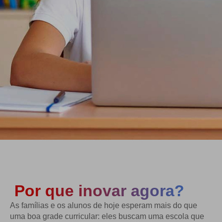
Por que inovar agora?
As famílias e os alunos de hoje esperam mais do que
uma boa grade curricular: eles buscam uma escola que