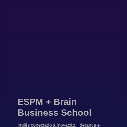
ESPM + Brain
Business School
Inglês conectado à inovação, liderança e