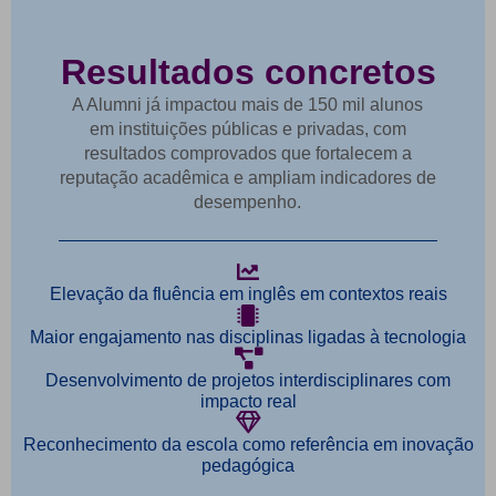
Resultados concretos
A Alumni já impactou mais de 150 mil alunos
em instituições públicas e privadas, com
resultados comprovados que fortalecem a
reputação acadêmica e ampliam indicadores de
desempenho.
Elevação da fluência em inglês em contextos reais
Maior engajamento nas disciplinas ligadas à tecnologia
Desenvolvimento de projetos interdisciplinares com
impacto real
Reconhecimento da escola como referência em inovação
pedagógica