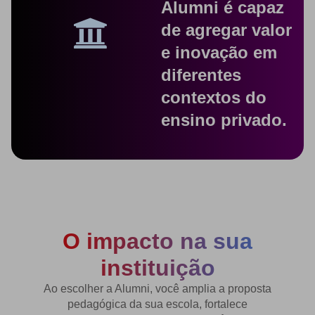
Alumni é capaz
de agregar valor
e inovação em
diferentes
contextos do
ensino privado.
O impacto na sua
instituição
Ao escolher a Alumni, você amplia a proposta
pedagógica da sua escola, fortalece