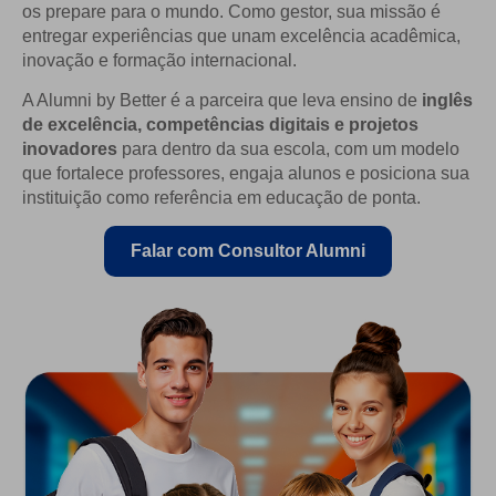
os prepare para o mundo. Como gestor, sua missão é
entregar experiências que unam excelência acadêmica,
inovação e formação internacional.
A Alumni by Better é a parceira que leva ensino de
inglês
de excelência, competências digitais e projetos
inovadores
para dentro da sua escola, com um modelo
que fortalece professores, engaja alunos e posiciona sua
instituição como referência em educação de ponta.
Falar com Consultor Alumni