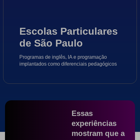
Escolas Particulares
de São Paulo
Programas de inglês, IA e programação
implantados como diferenciais pedagógicos
Essas
experiências
mostram que a