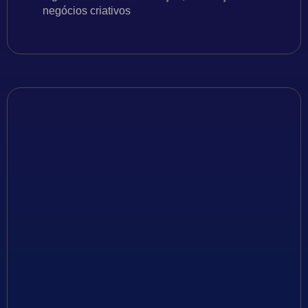
negócios criativos