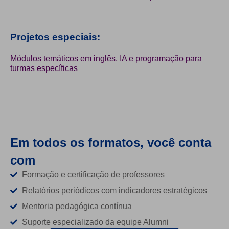
Projetos especiais:
Módulos temáticos em inglês, IA e programação para
turmas específicas
Em todos os formatos, você conta
com
Formação e certificação de professores
Relatórios periódicos com indicadores estratégicos
Mentoria pedagógica contínua
Suporte especializado da equipe Alumni