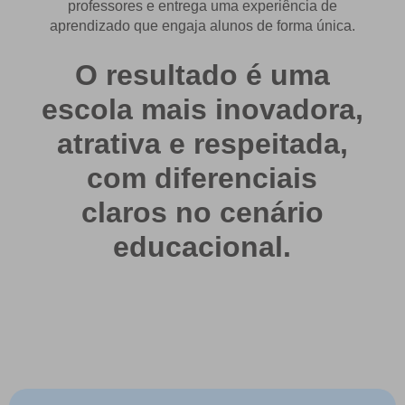
professores e entrega uma experiência de
aprendizado que engaja alunos de forma única.
O resultado é uma
escola mais inovadora,
atrativa e respeitada,
com diferenciais
claros no cenário
educacional.