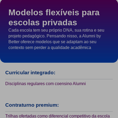
Modelos flexíveis para
escolas privadas
Cada escola tem seu próprio DNA, sua rotina e seu
projeto pedagógico. Pensando nisso, a Alumni by
Better oferece modelos que se adaptam ao seu
contexto sem perder a qualidade acadêmica
Curricular integrado:
Disciplinas regulares com coensino Alumni
Contraturno premium:
Trilhas ofertadas como diferencial competitivo da escola