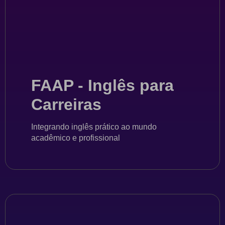
FAAP - Inglês para
Carreiras
Integrando inglês prático ao mundo
acadêmico e profissional