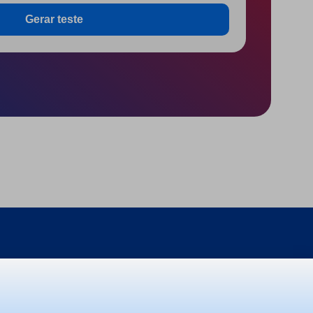
Gerar teste