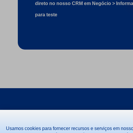
direto no nosso CRM em Negócio > Informa
para teste
Usamos cookies para fornecer recursos e serviços em noss