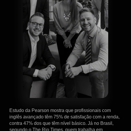
Estudo da
Pearson
mostra que profissionais com
inglês avançado têm
75% de satisfação com a renda
,
contra 47% dos que têm nível básico. Já no Brasil,
segundo o
The Rio Times
, quem trabalha em