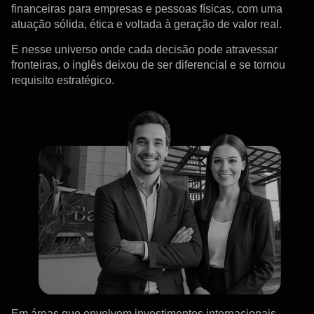
financeiras para empresas e pessoas físicas, com uma
atuação sólida, ética e voltada à geração de valor real.
E nesse universo onde cada decisão pode atravessar
fronteiras, o inglês deixou de ser diferencial e se tornou
requisito estratégico.
Em áreas que envolvem investimentos internacionais,