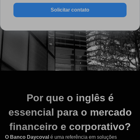
Solicitar contato
Por que o inglês é
essencial para o mercado
financeiro e corporativo?
O Banco Daycoval
é uma referência em soluções