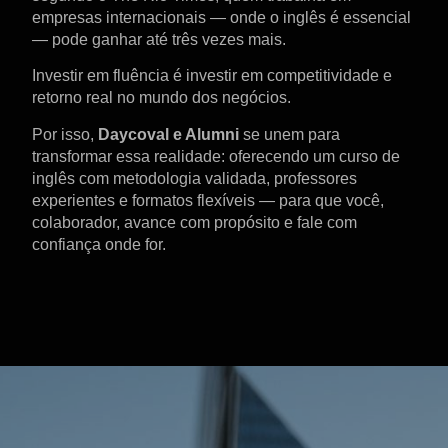
empresas internacionais — onde o inglês é essencial
— pode ganhar até
três vezes mais
.
Investir em fluência é investir em
competitividade e
retorno real
no mundo dos negócios.
Por isso,
Daycoval e Alumni
se unem para
transformar essa realidade: oferecendo um curso de
inglês com metodologia validada, professores
experientes e formatos flexíveis — para que você,
colaborador, avance com propósito e fale com
confiança onde for.