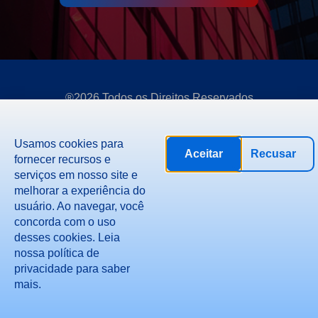
®2026 Todos os Direitos Reservados
Usamos cookies para
Aceitar
Recusar
fornecer recursos e
serviços em nosso site e
melhorar a experiência do
usuário. Ao navegar, você
concorda com o uso
desses cookies. Leia
nossa política de
privacidade para saber
mais.