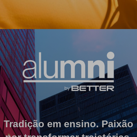
Tradição em ensino. Paixão