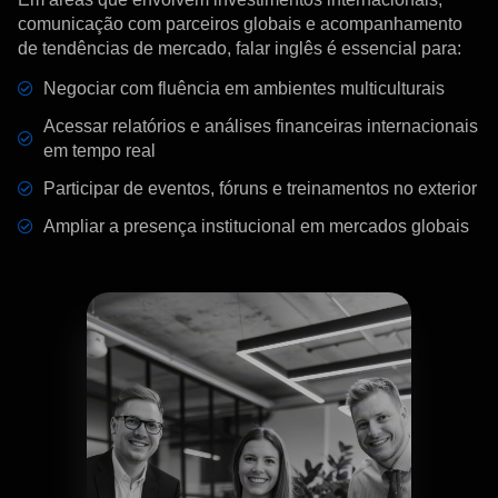
comunicação com parceiros globais e acompanhamento
de tendências de mercado, falar inglês é essencial para:
Negociar com fluência em ambientes multiculturais
Acessar relatórios e análises financeiras internacionais
em tempo real
Participar de eventos, fóruns e treinamentos no exterior
Ampliar a presença institucional em mercados globais