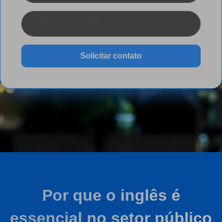
Solicitar contato
Por que o inglês é
essencial no setor público