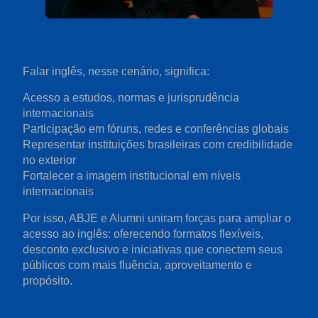
Falar inglês, nesse cenário, significa:
Acesso a estudos, normas e jurisprudência
internacionais
Participação em fóruns, redes e conferências globais
Representar instituições brasileiras com credibilidade
no exterior
Fortalecer a imagem institucional em níveis
internacionais
Por isso, ABJE e Alumni uniram forças para ampliar o
acesso ao inglês: oferecendo formatos flexíveis,
desconto exclusivo e iniciativas que conectem seus
públicos com mais fluência, aproveitamento e
propósito.