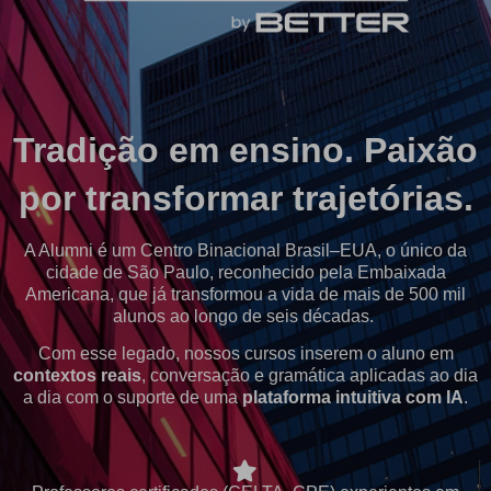
Tradição em ensino. Paixão
por transformar trajetórias.
A Alumni é um Centro Binacional Brasil–EUA, o único da
cidade de São Paulo, reconhecido pela Embaixada
Americana, que já transformou a vida de mais de 500 mil
alunos ao longo de seis décadas.
Com esse legado, nossos cursos inserem o aluno em
contextos reais
, conversação e gramática aplicadas ao dia
a dia com o suporte de uma
plataforma intuitiva com IA
.