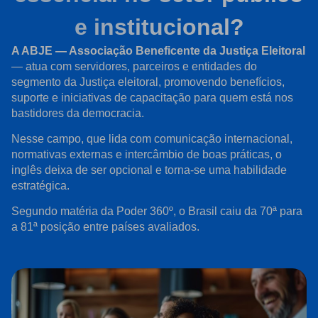
e institucional?
A ABJE — Associação Beneficente da Justiça Eleitoral
— atua com servidores, parceiros e entidades do
segmento da Justiça eleitoral, promovendo benefícios,
suporte e iniciativas de capacitação para quem está nos
bastidores da democracia.
Nesse campo, que lida com comunicação internacional,
normativas externas e intercâmbio de boas práticas, o
inglês deixa de ser opcional e torna-se uma habilidade
estratégica.
Segundo matéria da Poder 360º, o Brasil caiu da 70ª para
a 81ª posição entre países avaliados.