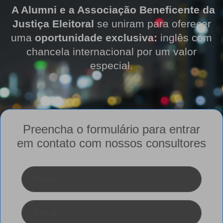
A Alumni e a Associação Beneficente da
Justiça Eleitoral
se uniram para oferecer
uma
oportunidade exclusiva:
inglês com
chancela internacional por um valor
especial.
Preencha o formulário
para entrar
em contato com nossos consultores