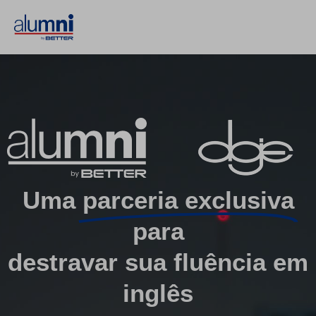
Uma
parceria exclusiva
para
destravar sua fluência em
inglês