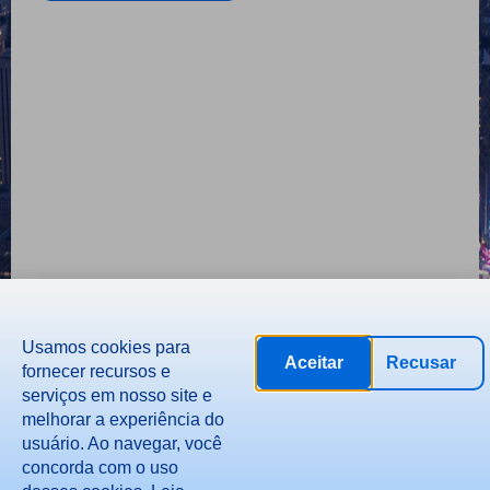
Usamos cookies para
Aceitar
Recusar
fornecer recursos e
serviços em nosso site e
melhorar a experiência do
usuário. Ao navegar, você
concorda com o uso