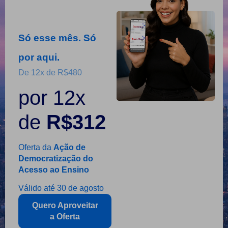
Só esse mês. Só
por aqui.
De 12x de R$480
por 12x
de
R$312
Oferta da
Ação de
Democratização do
Acesso ao Ensino
Válido até 30 de agosto
Quero Aproveitar
a Oferta