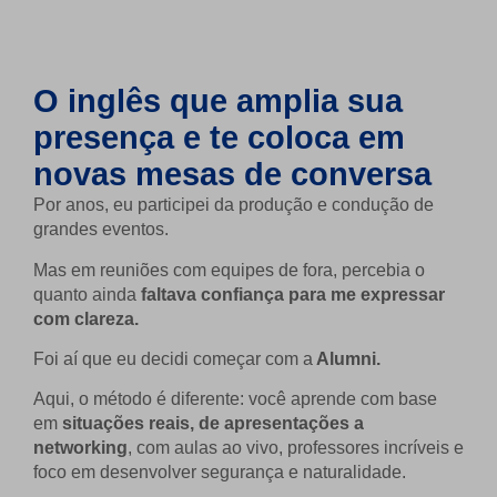
O inglês que amplia sua
presença e te coloca em
novas mesas de conversa
Por anos, eu participei da produção e condução de
grandes eventos.
Mas em reuniões com equipes de fora, percebia o
quanto ainda
faltava confiança para me expressar
com clareza.
Foi aí que eu decidi começar com a
Alumni.
Aqui, o método é diferente: você aprende com base
em
situações reais, de apresentações a
networking
, com aulas ao vivo, professores incríveis e
foco em desenvolver segurança e naturalidade.