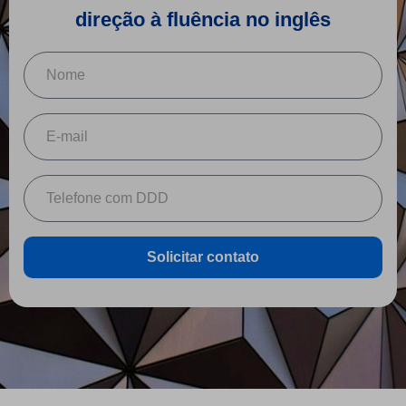
direção à fluência no inglês
Solicitar contato